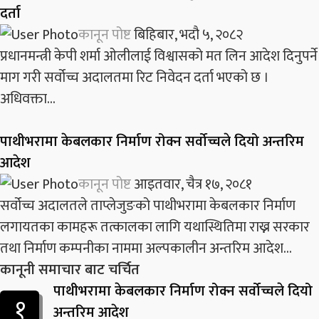
दर्ता
कानून पोष्ट
बिहिबार, भदौ ५, २०८२
प्रधानमन्त्री केपी शर्मा ओलीलाई विश्वासको मत लिन आदेश दिनुपर्ने
माग गरी सर्वोच्च अदालतमा रिट निवेदन दर्ता भएको छ ।
अधिवक्ता...
पाथीभरामा केबलकार निर्माण रोक्न सर्वोच्चले दियो अन्तरिम
आदेश
कानून पोष्ट
आइतवार, चैत्र १७, २०८१
सर्वोच्च अदालतले ताप्लेजुङको पाथीभरामा केबलकार निर्माण
लगायतका कामहरू तत्कालका लागि यथास्थितिमा राख्न सरकार
तथा निर्माण कम्पनीका नाममा अल्पकालीन अन्तरिम आदेश...
कानूनी समाचार बाट चर्चित
पाथीभरामा केबलकार निर्माण रोक्न सर्वोच्चले दियो
१
अन्तरिम आदेश