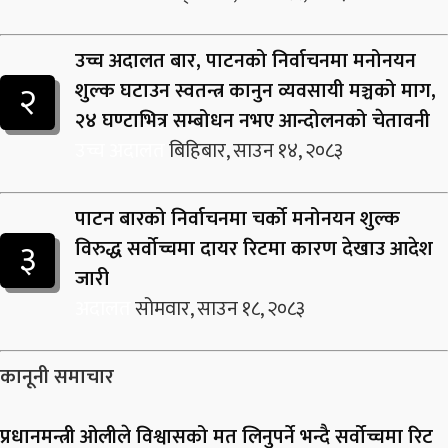
उच्च अदालत बार, पाटनको निर्वाचनमा मनोनयन
२
शुल्क घटाउन स्वतन्त्र कानुन व्यवसायी मञ्चको माग,
२४ घण्टाभित्र सम्बोधन नभए आन्दोलनको चेतावनी
उच्च अदालत
बिहिबार, साउन १४, २०८३
पाटन बारको निर्वाचनमा चर्को मनोनयन शुल्क
३
विरुद्ध सर्वोच्चमा दायर रिटमा कारण देखाउ आदेश
जारी
अदालत
सोमवार, साउन १८, २०८३
कानूनी समाचार
प्रधानमन्त्री ओलीले विश्वासको मत लिनुपर्ने भन्दै सर्वोच्चमा रिट