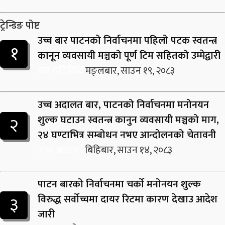
ट्रेन्डिङ पोष्ट
उच्च बार पाटनको निर्वाचनमा पहिलो पटक स्वतन्त्र
१
कानून व्यवसायी मञ्चको पूर्ण टिम सहितको उम्मेद्वारी
बार गतिविधि
मङ्लबार, साउन १९, २०८३
उच्च अदालत बार, पाटनको निर्वाचनमा मनोनयन
२
शुल्क घटाउन स्वतन्त्र कानुन व्यवसायी मञ्चको माग,
२४ घण्टाभित्र सम्बोधन नभए आन्दोलनको चेतावनी
उच्च अदालत
बिहिबार, साउन १४, २०८३
पाटन बारको निर्वाचनमा चर्को मनोनयन शुल्क
३
विरुद्ध सर्वोच्चमा दायर रिटमा कारण देखाउ आदेश
जारी