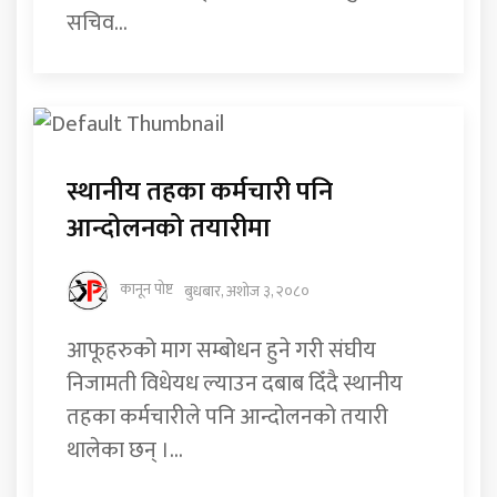
सचिव...
स्थानीय तहका कर्मचारी पनि
आन्दोलनको तयारीमा
कानून पोष्ट
बुधबार, अशोज ३, २०८०
आफूहरुको माग सम्बोधन हुने गरी संघीय
निजामती विधेयध ल्याउन दबाब दिँदै स्थानीय
तहका कर्मचारीले पनि आन्दोलनको तयारी
थालेका छन् ।...