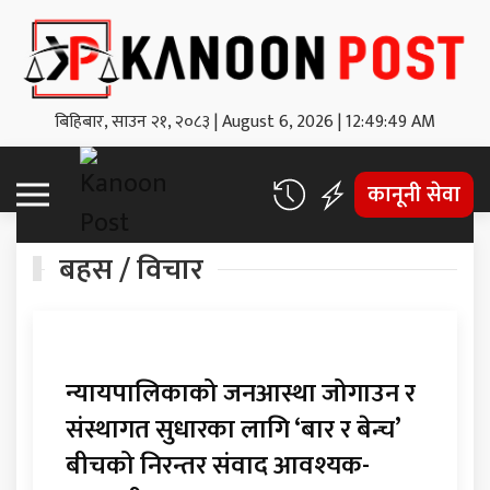
बिहिबार, साउन २१, २०८३
|
August 6, 2026
|
12:49:50 AM
कानूनी सेवा
बहस / विचार
न्यायपालिकाको जनआस्था जोगाउन र
संस्थागत सुधारका लागि ‘बार र बेन्च’
बीचको निरन्तर संवाद आवश्यक-