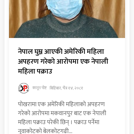
नेपाल घुम्न आएकी अमेरिकी महिला
अपहरण गरेको आरोपमा एक नेपाली
महिला पक्राउ
कानून पोष्ट
बिहिबार, चैत्र १४, २०८१
पोखरामा एक अमेरिकी महिलाको अपहरण
गरेको आरोपमा मकवानपुर बाट एक नेपाली
महिला पक्राउ परेकी छिन् । पक्राउ पर्नेमा
नुवाकोटको बेलकोटगढी...