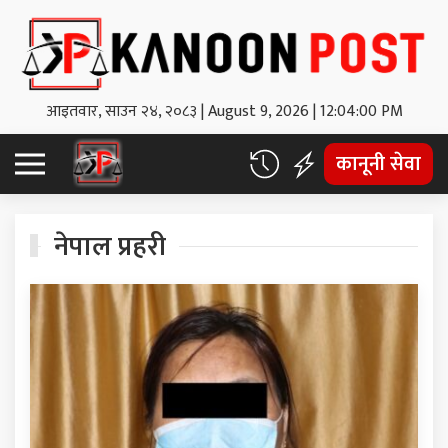
आइतवार, साउन २४, २०८३
|
August 9, 2026
|
12:04:01 PM
कानूनी सेवा
नेपाल प्रहरी