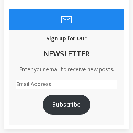
Sign up for Our
NEWSLETTER
Enter your email to receive new posts.
Email
Address
Subscribe