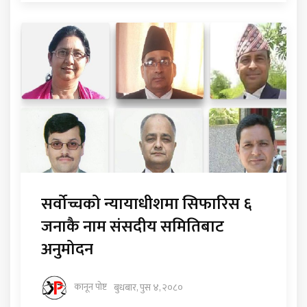
सर्वोच्चको न्यायाधीशमा सिफारिस ६
जनाकै नाम संसदीय समितिबाट
अनुमोदन
कानून पोष्ट
बुधबार, पुस ४, २०८०