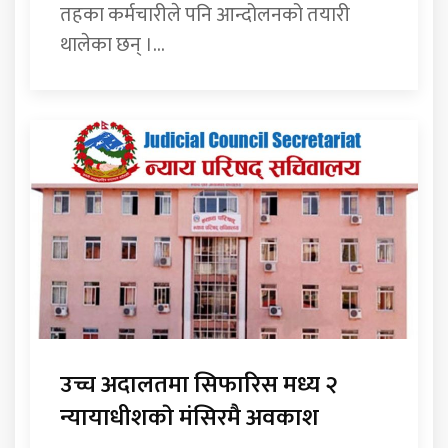
तहका कर्मचारीले पनि आन्दोलनको तयारी
थालेका छन् ।...
उच्च अदालतमा सिफारिस मध्य २
न्यायाधीशकाे मंसिरमै अवकाश