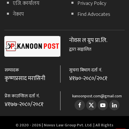
ए.जि. कार्यालय
Privacy Policy
नेकाप
Find Advocates
नोवस ल ग्रुप प्रा.लि.
द्वारा सञ्चालित
सम्पादक
सुचना बिभाग दर्ता नं.
कृष्णप्रसाद मरासिनी
४१७०-२०८०/२०८१
प्रेस काउन्सिल दर्ता नं.
kanoonpost.com@gmail.com
४१७७-२०८०/२०८१
© 2020 - 2026 |
Novus Law Group Pvt. Ltd.
| All Rights