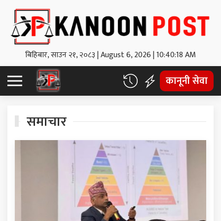
बिहिबार, साउन २१, २०८३
|
August 6, 2026
|
10:40:19 AM
कानूनी सेवा
समाचार