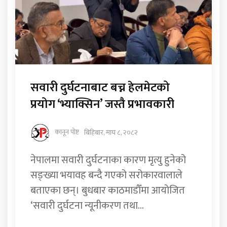
सवारी दुर्घटनाबाट बच्न हेलमेटको
प्रयोग ‘भ्याक्सिन’ जस्तै प्रभावकारी
कानून पोष्ट
बिहिबार, माघ ८, २०८२
नेपालमा सवारी दुर्घटनाका कारण मृत्यु हुनेको
सङ्ख्या भयावह बन्दै गएको सरोकारवालाले
बताएका छन्। बुधबार काठमाडौँमा आयोजित
‘सवारी दुर्घटना न्यूनीकरण तथा...