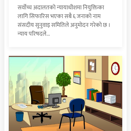
सर्वोच्च अदालतको न्यायाधीशमा नियुक्तिका
लागि सिफारिस भएका सबै ६ जनाको नाम
संसदीय सुनुवाइ समितिले अनुमोदन गरेको छ ।
न्याय परिषदले...