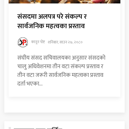
संसदमा अलपत्र परे संकल्प र
सार्वजनिक महत्वका प्रस्ताव
कानून पोष्ट
शनिबार, साउन २७, २०८०
संघीय संसद सचिवालयका अनुसार संसदको
चालु अधिवेशनमा तीन वटा संकल्प प्रस्ताव र
तीन वटा जरूरी सार्वजनिक महत्वका प्रस्ताव
दर्ता भएका...