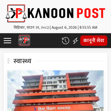
बिहिबार, साउन २१, २०८३
|
August 6, 2026
|
8:55:55 AM
कानूनी सेवा
स्वास्थ्य