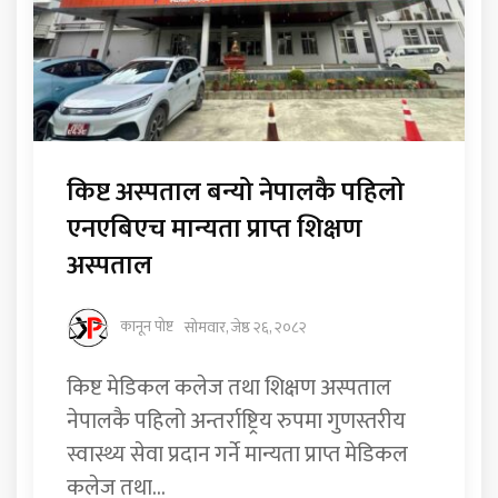
किष्ट अस्पताल बन्यो नेपालकै पहिलो
एनएबिएच मान्यता प्राप्त शिक्षण
अस्पताल
कानून पोष्ट
सोमवार, जेष्ठ २६, २०८२
किष्ट मेडिकल कलेज तथा शिक्षण अस्पताल
नेपालकै पहिलो अन्तर्राष्ट्रिय रुपमा गुणस्तरीय
स्वास्थ्य सेवा प्रदान गर्ने मान्यता प्राप्त मेडिकल
कलेज तथा...