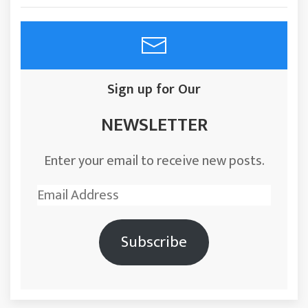
Sign up for Our
NEWSLETTER
Enter your email to receive new posts.
Email
Address
Subscribe