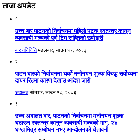
ताजा अपडेट
१
उच्च बार पाटनको निर्वाचनमा पहिलो पटक स्वतन्त्र कानून
व्यवसायी मञ्चको पूर्ण टिम सहितको उम्मेद्वारी
बार गतिविधि
मङ्लबार, साउन १९, २०८३
२
पाटन बारको निर्वाचनमा चर्को मनोनयन शुल्क विरुद्ध सर्वोच्चमा
दायर रिटमा कारण देखाउ आदेश जारी
अदालत
सोमवार, साउन १८, २०८३
३
उच्च अदालत बार, पाटनको निर्वाचनमा मनोनयन शुल्क
घटाउन स्वतन्त्र कानुन व्यवसायी मञ्चको माग, २४
घण्टाभित्र सम्बोधन नभए आन्दोलनको चेतावनी