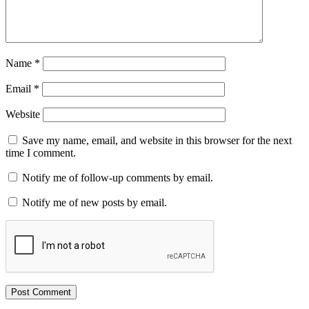
Name
*
Email
*
Website
Save my name, email, and website in this browser for the next
time I comment.
Notify me of follow-up comments by email.
Notify me of new posts by email.