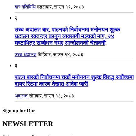
बार गतिविधि
मङ्लबार, साउन १९, २०८३
२
उच्च अदालत बार, पाटनको निर्वाचनमा मनोनयन शुल्क
घटाउन स्वतन्त्र कानुन व्यवसायी मञ्चको माग, २४
घण्टाभित्र सम्बोधन नभए आन्दोलनको चेतावनी
उच्च अदालत
बिहिबार, साउन १४, २०८३
३
पाटन बारको निर्वाचनमा चर्को मनोनयन शुल्क विरुद्ध सर्वोच्चमा
दायर रिटमा कारण देखाउ आदेश जारी
अदालत
सोमवार, साउन १८, २०८३
Sign up for Our
NEWSLETTER