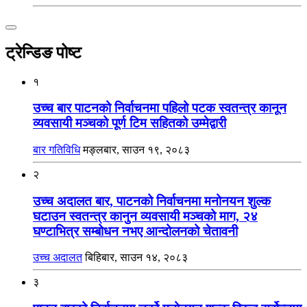
ट्रेन्डिङ पोष्ट
१
उच्च बार पाटनको निर्वाचनमा पहिलो पटक स्वतन्त्र कानून
व्यवसायी मञ्चको पूर्ण टिम सहितको उम्मेद्वारी
बार गतिविधि
मङ्लबार, साउन १९, २०८३
२
उच्च अदालत बार, पाटनको निर्वाचनमा मनोनयन शुल्क
घटाउन स्वतन्त्र कानुन व्यवसायी मञ्चको माग, २४
घण्टाभित्र सम्बोधन नभए आन्दोलनको चेतावनी
उच्च अदालत
बिहिबार, साउन १४, २०८३
३