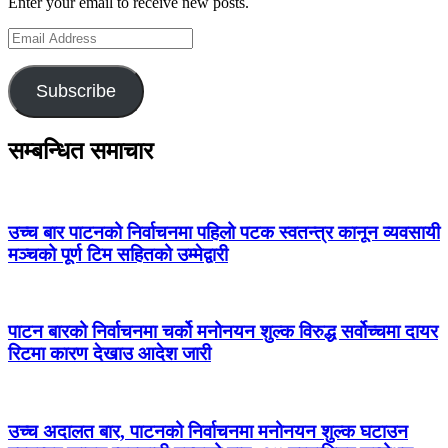
Enter your email to receive new posts.
Email
Address
Subscribe
सम्बन्धित समाचार
उच्च बार पाटनको निर्वाचनमा पहिलो पटक स्वतन्त्र कानून व्यवसायी
मञ्चको पूर्ण टिम सहितको उम्मेद्वारी
पाटन बारको निर्वाचनमा चर्को मनोनयन शुल्क विरुद्ध सर्वोच्चमा दायर
रिटमा कारण देखाउ आदेश जारी
उच्च अदालत बार, पाटनको निर्वाचनमा मनोनयन शुल्क घटाउन