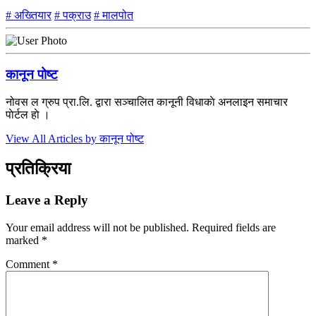
# अख्तियार
# पक्राउ
# मालपोत
कानून पोष्ट
नोवस ल ग्रुप प्रा.लि. द्वारा सञ्चालित कानूनी विधाकाे अनलाइन समाचार
पाेर्टल हाे ।
View All Articles by कानून पोष्ट
प्रतिक्रिया
Leave a Reply
Your email address will not be published.
Required fields are
marked
*
Comment
*